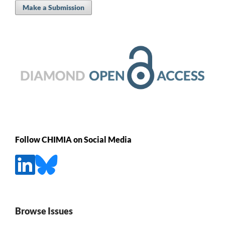
Make a Submission
Follow CHIMIA on Social Media
Browse Issues