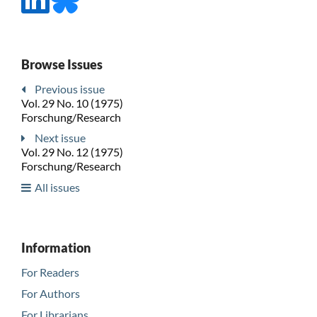
Browse Issues
Previous issue
Vol. 29 No. 10 (1975)
Forschung/Research
Next issue
Vol. 29 No. 12 (1975)
Forschung/Research
All issues
Information
For Readers
For Authors
For Librarians