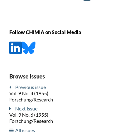
Follow CHIMIA on Social Media
Browse Issues
Previous issue
Vol. 9 No. 4 (1955)
Forschung/Research
Next issue
Vol. 9 No. 6 (1955)
Forschung/Research
All issues