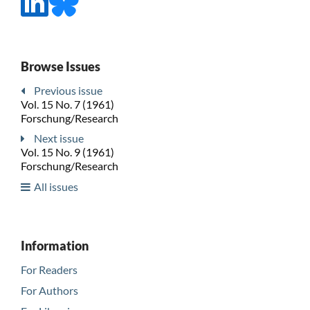
Browse Issues
Previous issue
Vol. 15 No. 7 (1961)
Forschung/Research
Next issue
Vol. 15 No. 9 (1961)
Forschung/Research
All issues
Information
For Readers
For Authors