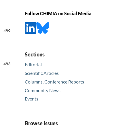
Follow CHIMIA on Social Media
489
Sections
483
Editorial
Scientific Articles
Columns, Conference Reports
Community News
Events
Browse Issues