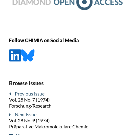
Follow CHIMIA on Social Media
Browse Issues
Previous issue
Vol. 28 No. 7 (1974)
Forschung/Research
Next issue
Vol. 28 No. 9 (1974)
Präparative Makromolekulare Chemie