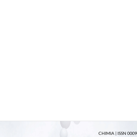
CHIMIA | ISSN 0009-