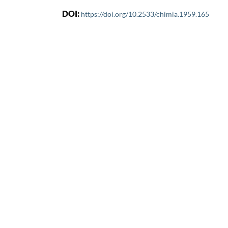
DOI:
https://doi.org/10.2533/chimia.1959.165