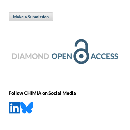
Make a Submission
Follow CHIMIA on Social Media