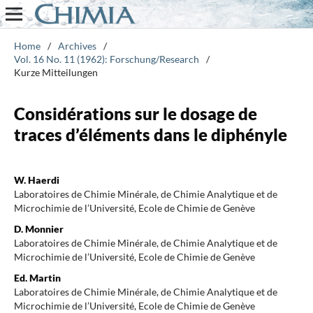
Home
/
Archives
/
Vol. 16 No. 11 (1962): Forschung/Research
/
Kurze Mitteilungen
Considérations sur le dosage de
traces d’éléments dans le diphényle
W. Haerdi
Laboratoires de Chimie Minérale, de Chimie Analytique et de
Microchimie de l’Université, Ecole de Chimie de Genève
D. Monnier
Laboratoires de Chimie Minérale, de Chimie Analytique et de
Microchimie de l’Université, Ecole de Chimie de Genève
Ed. Martin
Laboratoires de Chimie Minérale, de Chimie Analytique et de
Microchimie de l’Université, Ecole de Chimie de Genève