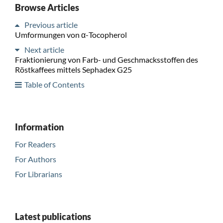
Browse Articles
Previous article
Umformungen von α-Tocopherol
Next article
Fraktionierung von Farb- und Geschmacksstoffen des
Röstkaffees mittels Sephadex G25
Table of Contents
Information
For Readers
For Authors
For Librarians
Latest publications