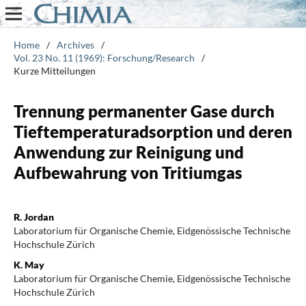
Home
/
Archives
/
Vol. 23 No. 11 (1969): Forschung/Research
/
Kurze Mitteilungen
Trennung permanenter Gase durch
Tieftemperaturadsorption und deren
Anwendung zur Reinigung und
Aufbewahrung von Tritiumgas
R. Jordan
Laboratorium für Organische Chemie, Eidgenössische Technische
Hochschule Zürich
K. May
Laboratorium für Organische Chemie, Eidgenössische Technische
Hochschule Zürich