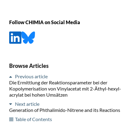
Follow CHIMIA on Social Media
Browse Articles
Previous article
Die Ermittlung der Reaktionsparameter bei der
Kopolymerisation von Vinylacetat mit 2-Äthyl-hexyl-
acrylat bei hohen Umsätzen
Next article
Generation of Phthalimido-Nitrene and its Reactions
Table of Contents