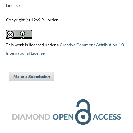
License
Copyright (c) 1969 R. Jordan
This work is licensed under a
Creative Commons Attribution 4.0
International License
.
Make a Submission