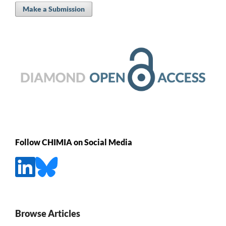
Make a Submission
Follow CHIMIA on Social Media
Browse Articles