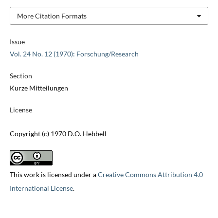
More Citation Formats
Issue
Vol. 24 No. 12 (1970): Forschung/Research
Section
Kurze Mitteilungen
License
Copyright (c) 1970 D.O. Hebbell
This work is licensed under a
Creative Commons Attribution 4.0
International License
.