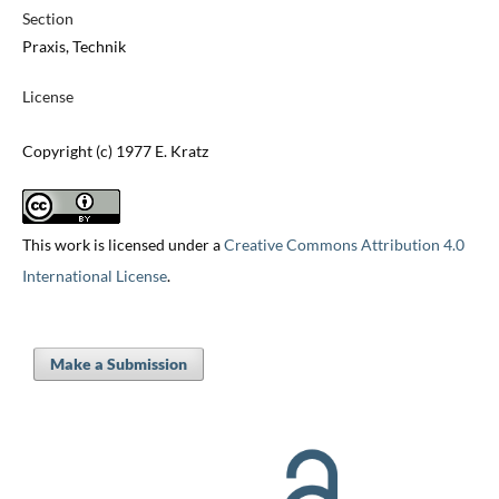
Section
Praxis, Technik
License
Copyright (c) 1977 E. Kratz
This work is licensed under a
Creative Commons Attribution 4.0
International License
.
Make a Submission