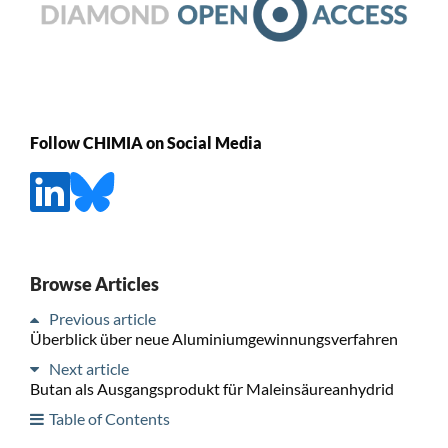
Follow CHIMIA on Social Media
Browse Articles
Previous article
Überblick über neue Aluminiumgewinnungsverfahren
Next article
Butan als Ausgangsprodukt für Maleinsäureanhydrid
Table of Contents