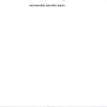
verwendet werden kann.