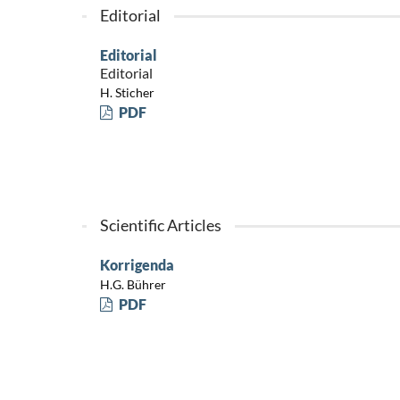
Editorial
Editorial
Editorial
H. Sticher
PDF
Scientific Articles
Korrigenda
H.G. Bührer
PDF