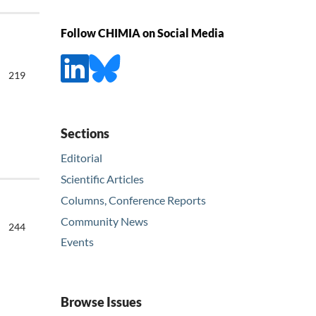
Follow CHIMIA on Social Media
219
Sections
Editorial
Scientific Articles
Columns, Conference Reports
Community News
244
Events
Browse Issues