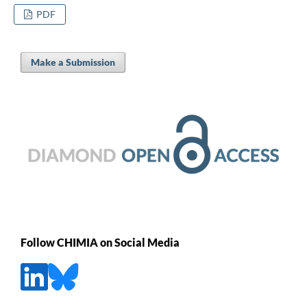
PDF
Make a Submission
Follow CHIMIA on Social Media