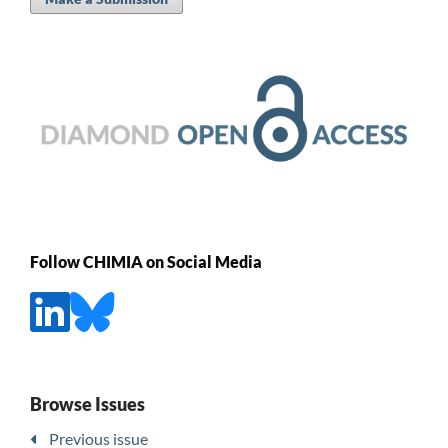
Follow CHIMIA on Social Media
Browse Issues
Previous issue