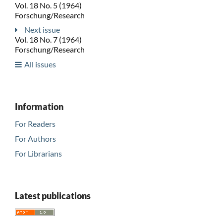
Vol. 18 No. 5 (1964)
Forschung/Research
Next issue
Vol. 18 No. 7 (1964)
Forschung/Research
All issues
Information
For Readers
For Authors
For Librarians
Latest publications