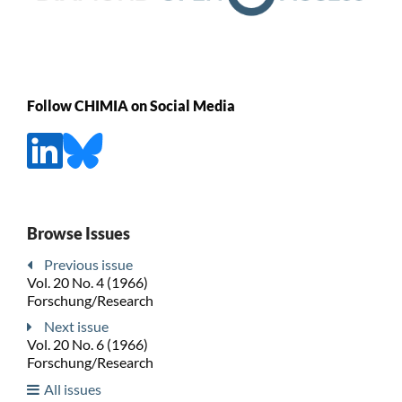
Follow CHIMIA on Social Media
Browse Issues
Previous issue
Vol. 20 No. 4 (1966)
Forschung/Research
Next issue
Vol. 20 No. 6 (1966)
Forschung/Research
All issues