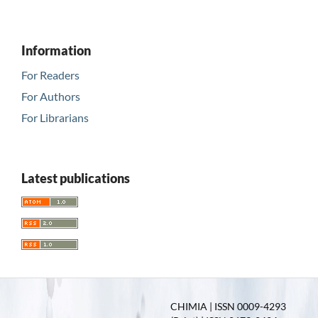
Information
For Readers
For Authors
For Librarians
Latest publications
CHIMIA | ISSN 0009-4293