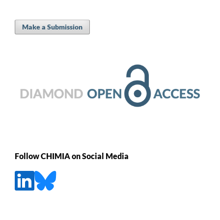
Make a Submission
Follow CHIMIA on Social Media