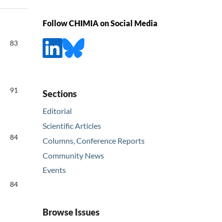
Follow CHIMIA on Social Media
83
91
Sections
Editorial
Scientific Articles
84
Columns, Conference Reports
Community News
Events
84
Browse Issues