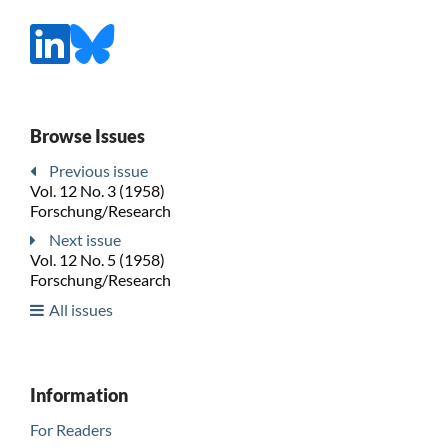
Browse Issues
Previous issue
Vol. 12 No. 3 (1958)
Forschung/Research
Next issue
Vol. 12 No. 5 (1958)
Forschung/Research
All issues
Information
For Readers