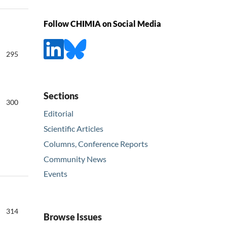
Follow CHIMIA on Social Media
295
Sections
300
Editorial
Scientific Articles
Columns, Conference Reports
Community News
Events
314
Browse Issues