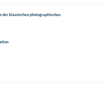
 der klassischen photographischen
ation