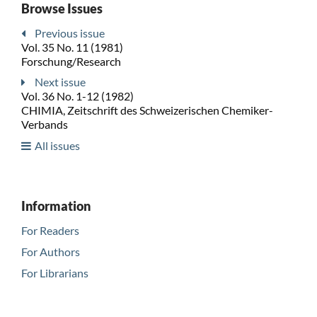
Browse Issues
Previous issue
Vol. 35 No. 11 (1981)
Forschung/Research
Next issue
Vol. 36 No. 1-12 (1982)
CHIMIA, Zeitschrift des Schweizerischen Chemiker-
Verbands
All issues
Information
For Readers
For Authors
For Librarians