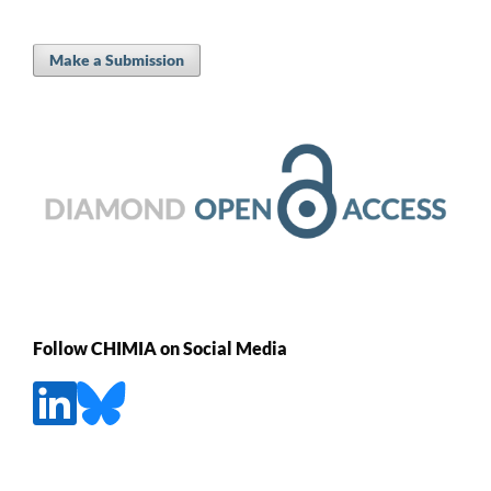
Make a Submission
Follow CHIMIA on Social Media