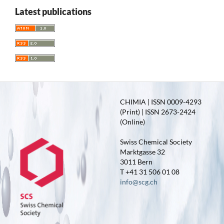
Latest publications
CHIMIA | ISSN 0009-4293
(Print) | ISSN 2673-2424
(Online)
Swiss Chemical Society
Marktgasse 32
3011 Bern
T +41 31 506 01 08
info@scg.ch