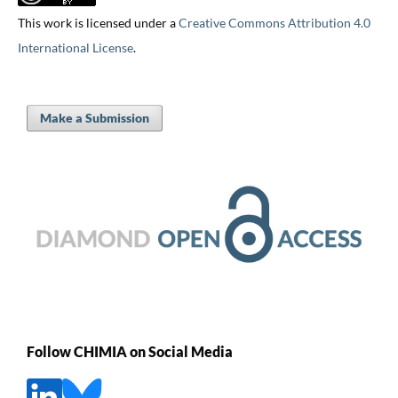
This work is licensed under a
Creative Commons Attribution 4.0
International License
.
Make a Submission
Follow CHIMIA on Social Media