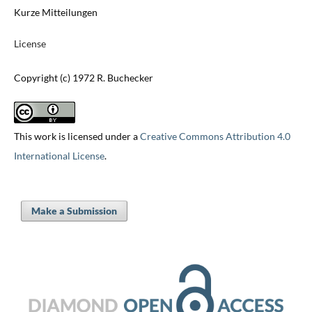
Kurze Mitteilungen
License
Copyright (c) 1972 R. Buchecker
This work is licensed under a
Creative Commons Attribution 4.0
International License
.
Make a Submission