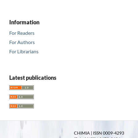
Information
For Readers
For Authors
For Librarians
Latest publications
CHIMIA | ISSN 0009-4293