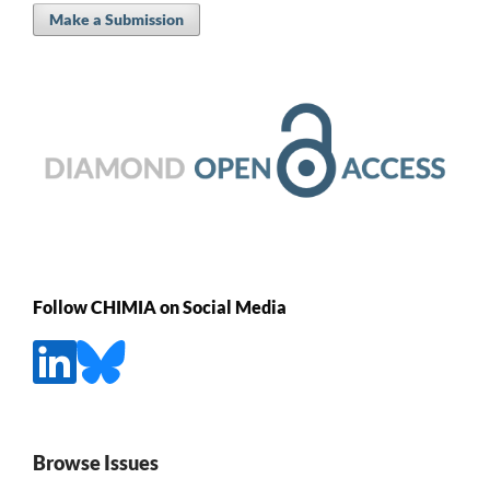
Make a Submission
Follow CHIMIA on Social Media
Browse Issues