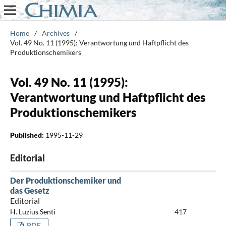
Home
/
Archives
/
Vol. 49 No. 11 (1995): Verantwortung und Haftpflicht des
Produktionschemikers
Vol. 49 No. 11 (1995):
Verantwortung und Haftpflicht des
Produktionschemikers
Published:
1995-11-29
Editorial
Der Produktionschemiker und
das Gesetz
Editorial
H. Luzius Senti
417
PDF