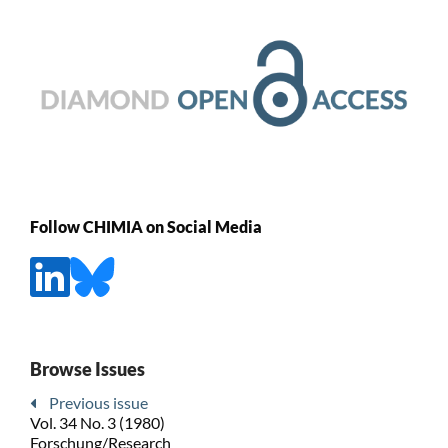
Follow CHIMIA on Social Media
Browse Issues
Previous issue
Vol. 34 No. 3 (1980)
Forschung/Research