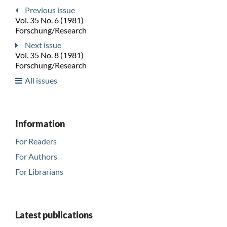
Previous issue
Vol. 35 No. 6 (1981)
Forschung/Research
Next issue
Vol. 35 No. 8 (1981)
Forschung/Research
All issues
Information
For Readers
For Authors
For Librarians
Latest publications