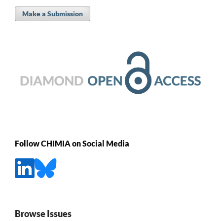
Make a Submission
Follow CHIMIA on Social Media
Browse Issues