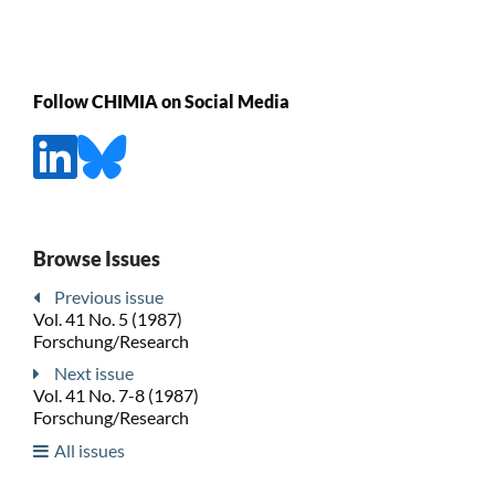
Follow CHIMIA on Social Media
Browse Issues
Previous issue
Vol. 41 No. 5 (1987)
Forschung/Research
Next issue
Vol. 41 No. 7-8 (1987)
Forschung/Research
All issues