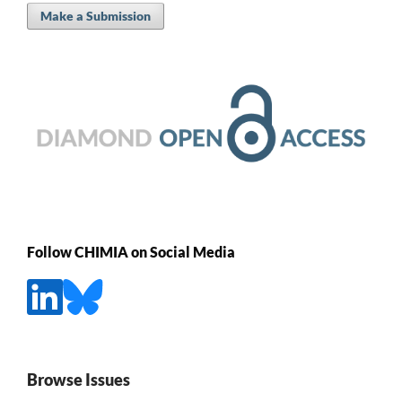
Make a Submission
Follow CHIMIA on Social Media
Browse Issues