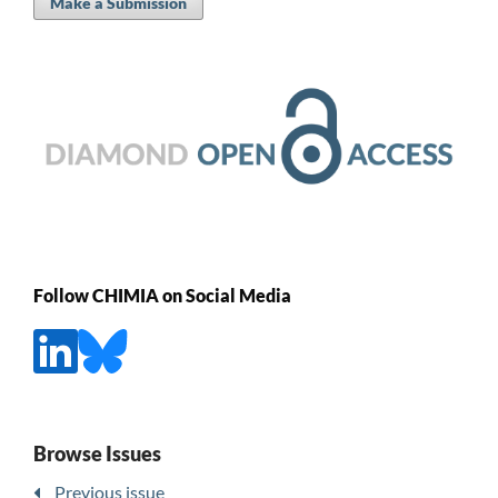
Make a Submission
Follow CHIMIA on Social Media
Browse Issues
Previous issue