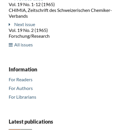
Vol. 19 No. 1-12 (1965)
CHIMIA, Zeitschrift des Schweizerischen Chemiker-
Verbands
Next issue
Vol. 19 No. 2 (1965)
Forschung/Research
All issues
Information
For Readers
For Authors
For Librarians
Latest publications