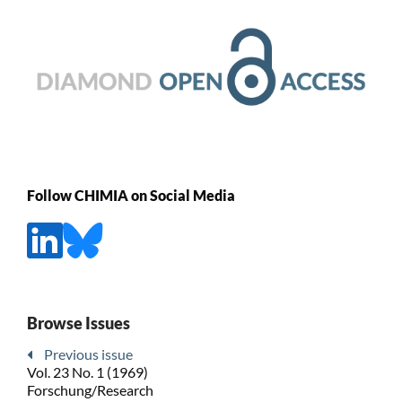
Follow CHIMIA on Social Media
Browse Issues
Previous issue
Vol. 23 No. 1 (1969)
Forschung/Research