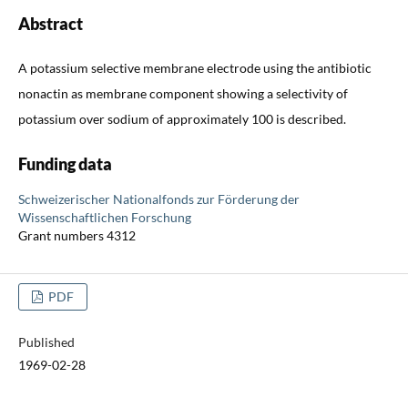
Abstract
A potassium selective membrane electrode using the antibiotic
nonactin as membrane component showing a selectivity of
potassium over sodium of approximately 100 is described.
Funding data
Schweizerischer Nationalfonds zur Förderung der
Wissenschaftlichen Forschung
Grant numbers 4312
PDF
Published
1969-02-28