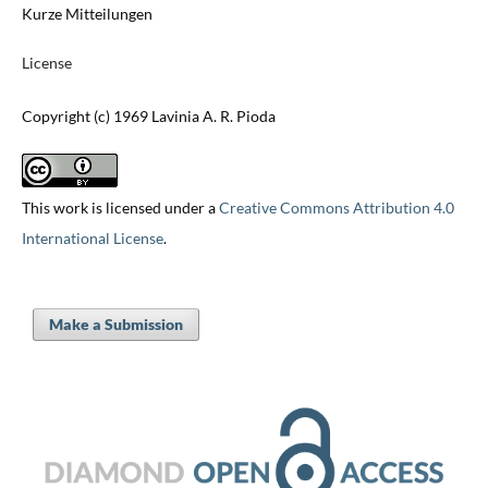
Kurze Mitteilungen
License
Copyright (c) 1969 Lavinia A. R. Pioda
This work is licensed under a
Creative Commons Attribution 4.0
International License
.
Make a Submission