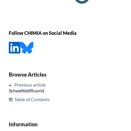
Follow CHIMIA on Social Media
Browse Articles
Previous article
Schwefeldifluorid
Table of Contents
Information