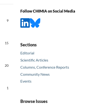
Follow CHIMIA on Social Media
9
15
Sections
Editorial
Scientific Articles
20
Columns, Conference Reports
Community News
Events
1
Browse Issues