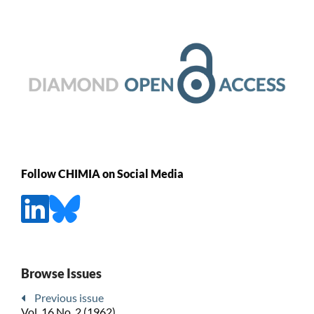
Follow CHIMIA on Social Media
Browse Issues
Previous issue
Vol. 16 No. 2 (1962)