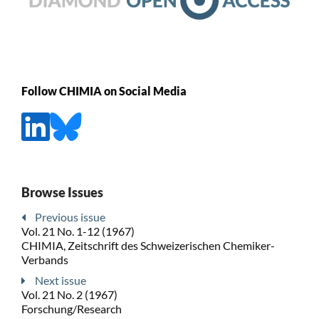
Follow CHIMIA on Social Media
Browse Issues
Previous issue
Vol. 21 No. 1-12 (1967)
CHIMIA, Zeitschrift des Schweizerischen Chemiker-
Verbands
Next issue
Vol. 21 No. 2 (1967)
Forschung/Research