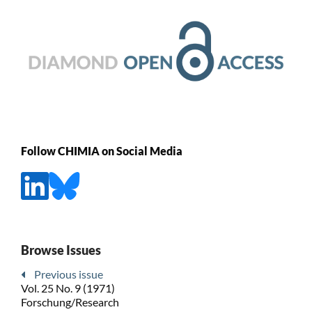
Follow CHIMIA on Social Media
Browse Issues
Previous issue
Vol. 25 No. 9 (1971)
Forschung/Research