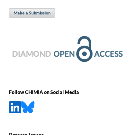
Make a Submission
Follow CHIMIA on Social Media
Browse Issues