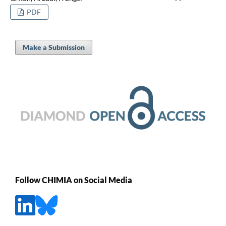
PDF
Make a Submission
Follow CHIMIA on Social Media