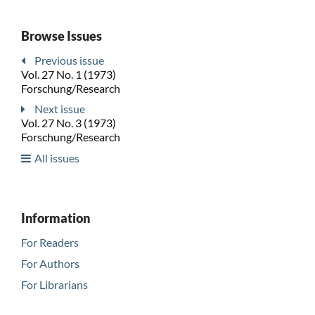
Browse Issues
Previous issue
Vol. 27 No. 1 (1973)
Forschung/Research
Next issue
Vol. 27 No. 3 (1973)
Forschung/Research
All issues
Information
For Readers
For Authors
For Librarians