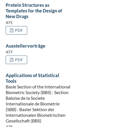
Protein Structures as
Templates for the Design of
New Drugs
475
PDF
Ausstellervorträge
477
PDF
Applications of Statistical
Tools
Basle Section of the International
Biometric Society (BBS) : Section
Baloise de la Societe
Internationale de Biometrie
(SBB) : Basler Sektion der
Internationalen Biometrischen
Gesellschaft (BBS)
479