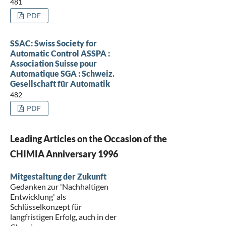
481
PDF
SSAC: Swiss Society for
Automatic Control ASSPA :
Association Suisse pour
Automatique SGA : Schweiz.
Gesellschaft für Automatik
482
PDF
Leading Articles on the Occasion of the
CHIMIA Anniversary 1996
Mitgestaltung der Zukunft
Gedanken zur 'Nachhaltigen
Entwicklung' als
Schlüsselkonzept für
langfristigen Erfolg, auch in der