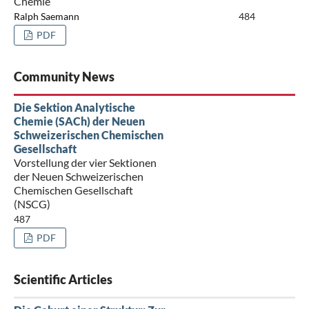
Chemie
Ralph Saemann
484
PDF
Community News
Die Sektion Analytische
Chemie (SACh) der Neuen
Schweizerischen Chemischen
Gesellschaft
Vorstellung der vier Sektionen
der Neuen Schweizerischen
Chemischen Gesellschaft
(NSCG)
487
PDF
Scientific Articles