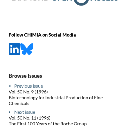
Follow CHIMIA on Social Media
Browse Issues
Previous issue
Vol. 50 No. 9 (1996)
Biotechnology for Industrial Production of Fine
Chemicals
Next issue
Vol. 50 No. 11 (1996)
The First 100 Years of the Roche Group