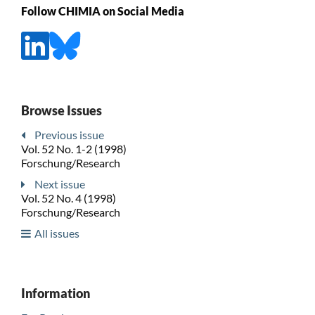
Follow CHIMIA on Social Media
Browse Issues
Previous issue
Vol. 52 No. 1-2 (1998)
Forschung/Research
Next issue
Vol. 52 No. 4 (1998)
Forschung/Research
All issues
Information