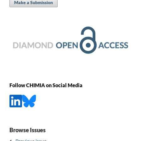
Make a Submission
Follow CHIMIA on Social Media
Browse Issues
Previous issue