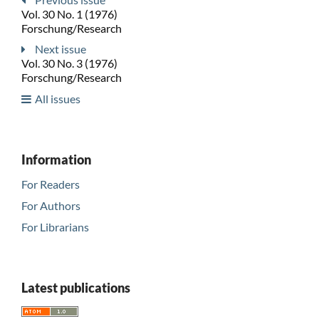
Vol. 30 No. 1 (1976)
Forschung/Research
Next issue
Vol. 30 No. 3 (1976)
Forschung/Research
All issues
Information
For Readers
For Authors
For Librarians
Latest publications