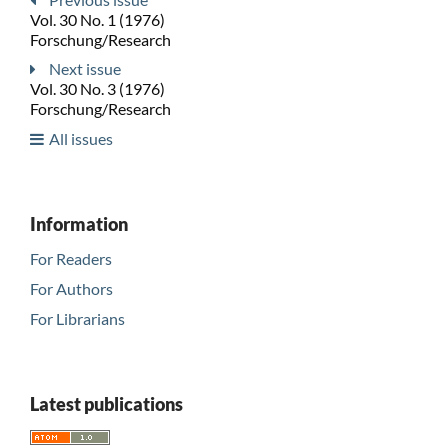
Vol. 30 No. 1 (1976)
Forschung/Research
Next issue
Vol. 30 No. 3 (1976)
Forschung/Research
All issues
Information
For Readers
For Authors
For Librarians
Latest publications