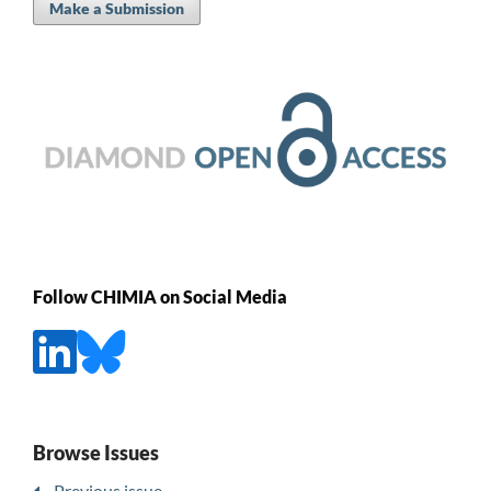
Make a Submission
Follow CHIMIA on Social Media
Browse Issues
Previous issue