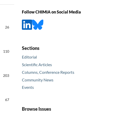
Follow CHIMIA on Social Media
26
Sections
110
Editorial
Scientific Articles
Columns, Conference Reports
203
Community News
Events
67
Browse Issues