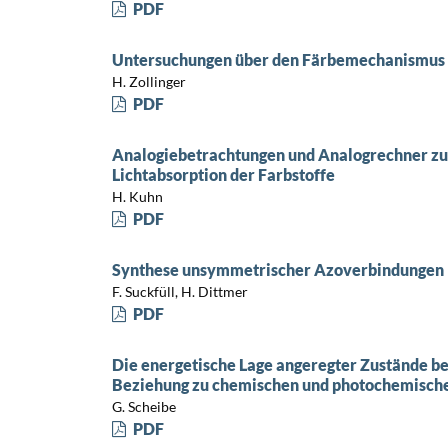
PDF
Untersuchungen über den Färbemechanismus 
H. Zollinger
PDF
Analogiebetrachtungen und Analogrechner z
Lichtabsorption der Farbstoffe
H. Kuhn
PDF
Synthese unsymmetrischer Azoverbindungen
F. Suckfüll, H. Dittmer
PDF
Die energetische Lage angeregter Zustände be
Beziehung zu chemischen und photochemische
G. Scheibe
PDF