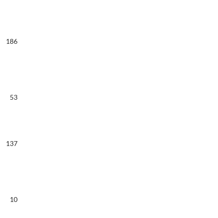
186
53
137
10